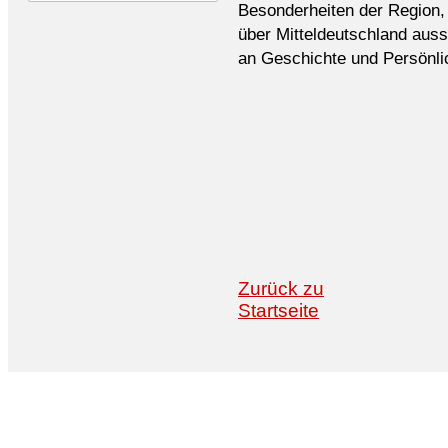
Besonderheiten der Region, 
über Mitteldeutschland auss
an Geschichte und Persönli
Zurück zu
Startseite