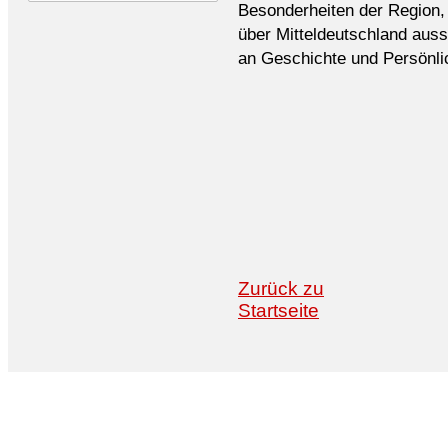
Besonderheiten der Region, 
über Mitteldeutschland auss
an Geschichte und Persönli
Zurück zu
Startseite